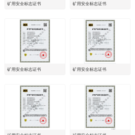
矿用安全标志证书
矿用安全标志证书
矿用安全标志证书
矿用安全标志证书
矿用安全标志证书
矿用安全标志证书