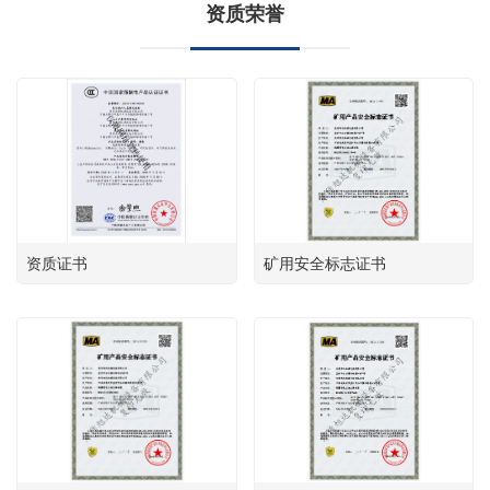
资质荣誉
资质证书
矿用安全标志证书