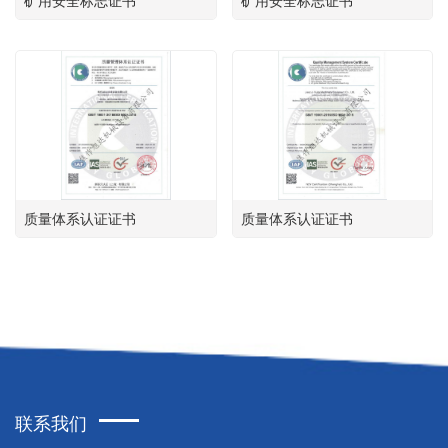
质量体系认证证书
质量体系认证证书
联系我们